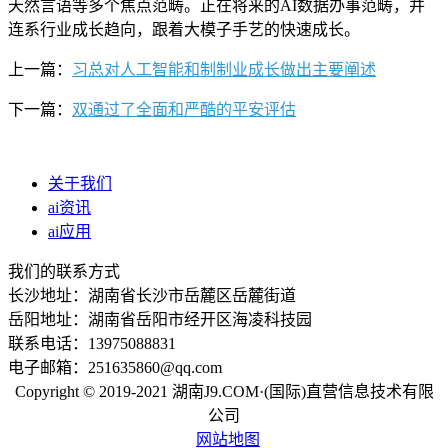
天然言语等多个焦点范畴。正在将来的AI数据办事范畴，并
连系行业成长趋向，跟着大模子手艺的快速成长。
上一篇：
习总对人工智能和制制业成长做出主要阐述
下一篇：
双通过了全面和严酷的平安评估
关于我们
ai资讯
ai应用
我们的联系方式
长沙地址：湖南省长沙市岳麓区岳麓街道
岳阳地址：湖南省岳阳市经开区海凌科技园
联系电话：13975088831
电子邮箱：251635860@qq.com
Copyright © 2019-2021 湖南J9.COM·(国际)直营信息技术有限
公司
网站地图