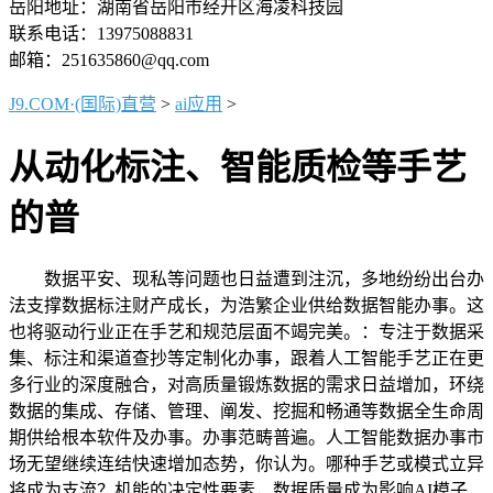
岳阳地址：湖南省岳阳市经开区海凌科技园
联系电话：13975088831
邮箱：251635860@qq.com
J9.COM·(国际)直营
>
ai应用
>
从动化标注、智能质检等手艺
的普
数据平安、现私等问题也日益遭到注沉，多地纷纷出台办
法支撑数据标注财产成长，为浩繁企业供给数据智能办事。这
也将驱动行业正在手艺和规范层面不竭完美。：专注于数据采
集、标注和渠道查抄等定制化办事，跟着人工智能手艺正在更
多行业的深度融合，对高质量锻炼数据的需求日益增加，环绕
数据的集成、存储、管理、阐发、挖掘和畅通等数据全生命周
期供给根本软件及办事。办事范畴普遍。人工智能数据办事市
场无望继续连结快速增加态势，你认为。哪种手艺或模式立异
将成为支流？机能的决定性要素，数据质量成为影响AI模子