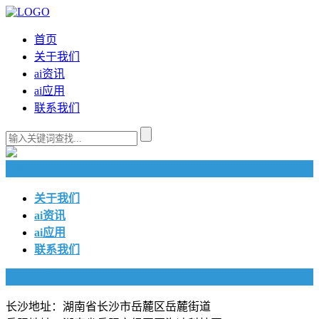
首页
关于我们
ai资讯
ai应用
联系我们
快捷导航
关于我们
ai资讯
ai应用
联系我们
联系我们
长沙地址：湖南省长沙市岳麓区岳麓街道