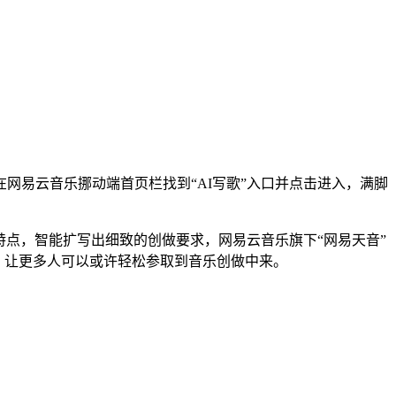
易云音乐挪动端首页栏找到“AI写歌”入口并点击进入，满脚
。
点，智能扩写出细致的创做要求，网易云音乐旗下“网易天音”
下，让更多人可以或许轻松参取到音乐创做中来。