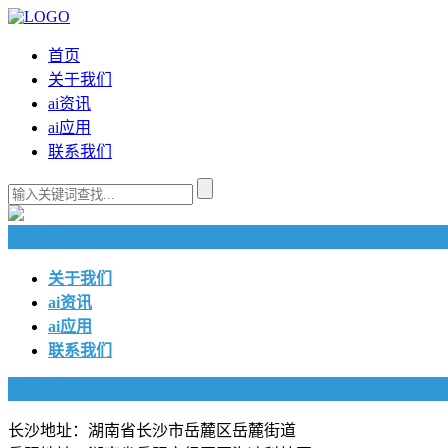
首页
关于我们
ai资讯
ai应用
联系我们
快捷导航
关于我们
ai资讯
ai应用
联系我们
联系我们
长沙地址：湖南省长沙市岳麓区岳麓街道