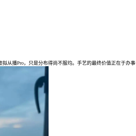
从播Pro，只是分布得尚不服均。手艺的最终价值正在于办事