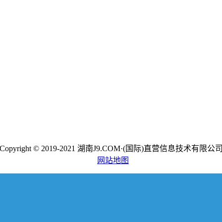
Copyright © 2019-2021 湖南J9.COM·(国际)直营信息技术有限公
网站地图