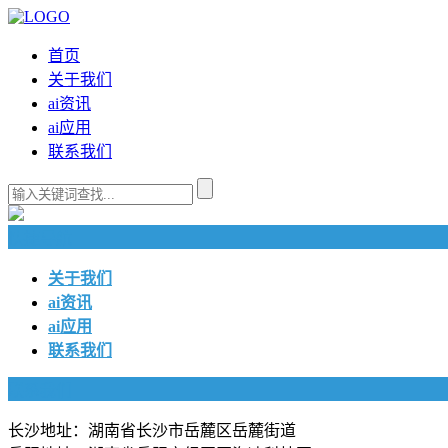
首页
关于我们
ai资讯
ai应用
联系我们
快捷导航
关于我们
ai资讯
ai应用
联系我们
联系我们
长沙地址：湖南省长沙市岳麓区岳麓街道