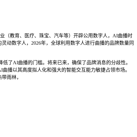
业（教育、医疗、珠宝、汽车等）开辟公用数字人，AI曲播时
灵动数字人，2026年，全球利用数字人进行曲播的品牌数量同
低了AI曲播的门槛。将来已来，确保了品牌消息的分歧性。
I曲播以其高度拟人化和强大的智能交互能力敏捷占领市场。
热带雨林，