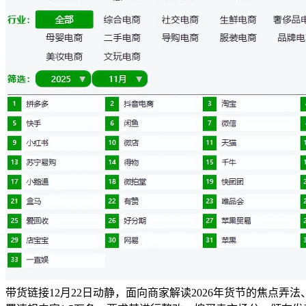
带货链接12月22日动静，面向商家解读2026年货节的焦点