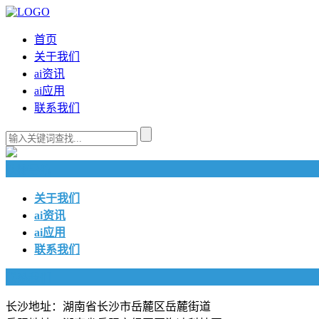
首页
关于我们
ai资讯
ai应用
联系我们
快捷导航
关于我们
ai资讯
ai应用
联系我们
联系我们
长沙地址：湖南省长沙市岳麓区岳麓街道