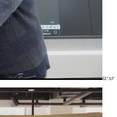
以“AI”