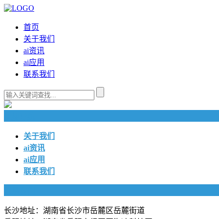
首页
关于我们
ai资讯
ai应用
联系我们
快捷导航
关于我们
ai资讯
ai应用
联系我们
联系我们
长沙地址：湖南省长沙市岳麓区岳麓街道