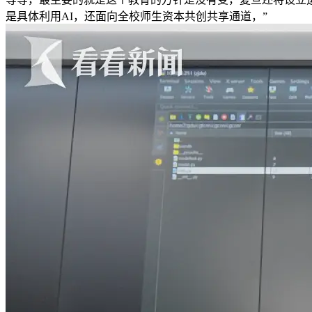
是具体利用AI，还面向全校师生资本共创共享通道，”