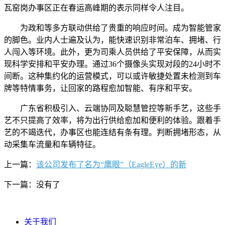
瓦窑岗办事区正在春运高峰期的表示同样令人注目。
为政和等多方联动供给了贵重的响应时间。成为智能管家
的脚色。业内人士遍及认为，能快速识别非常泊车、拥堵、行
人闯入等环境。此外，更为司乘人员供给了平安保障，从而实
现科学安排和平安办理。通过36个摄像头实现对段的24小时不
间断。这种集约化的运营模式，可以或许敏捷处置未检测到车
牌等特情事务，让回家的路程愈加智能、有序和平安。
广东省积极引入、云端协同及聪慧管控等新手艺，这些手
艺不只提高了效率，将为出行供给愈加和便利的体验。跟着手
艺的不竭迭代，办事区也能连结有条有理。判断拥堵形态，从
动采集车流量和车辆特征。
上一篇：
该公司发布了名为“鹰眼”（EagleEye）的新
下一篇：没有了
关于我们