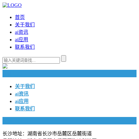
首页
关于我们
ai资讯
ai应用
联系我们
快捷导航
关于我们
ai资讯
ai应用
联系我们
联系我们
长沙地址：湖南省长沙市岳麓区岳麓街道