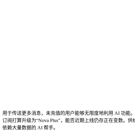
用于传送更多消息，未充值的用户能够无限度地利用 AI 功能。不
订阅打算升级为“Nova Plus”，能否近期上线仍存正在
依赖大量数据的 AI 帮手。