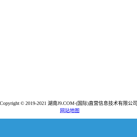
Copyright © 2019-2021 湖南J9.COM·(国际)直营信息技术有限公
网站地图