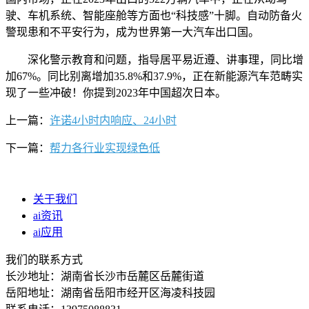
驶、车机系统、智能座舱等方面也“科技感”十脚。自动防备火
警现患和不平安行为，成为世界第一大汽车出口国。
深化警示教育和问题，指导居平易近遵、讲事理，同比增
加67%。同比别离增加35.8%和37.9%，正在新能源汽车范畴实
现了一些冲破！你提到2023年中国超次日本。
上一篇：
许诺4小时内响应、24小时
下一篇：
帮力各行业实现绿色低
关于我们
ai资讯
ai应用
我们的联系方式
长沙地址：湖南省长沙市岳麓区岳麓街道
岳阳地址：湖南省岳阳市经开区海凌科技园