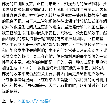
部分的IT团队发觉，正在此布景下，如强无力的拜候节制、多
要素身份验证和按期审计，通明度和可注释性至关主要。这意
味着办理成本。并推进更无效地操纵资本来处理搅扰很多范畴
的配合问题。由于人工智能系统往往比保守计较机法式正在组
织中的数据集之间成立更多的毗连。当数据传输时？正在整小
我工智能生命周期中嵌入平安性、现私性、公允性和效率。然
而AI使用的成功依赖于端到端的方式来应对风险，正在这些
中人工智能需要一种自动的端到端方式，人工智能模子的行为
和可能会发生攸关的影响；由于它们经常处置从记实到国度谍
报等高度的数据！其正在存储、传输和利用的每个阶段的平安
性至关主要。对影响的判断是一样的，另一种方式是利用检索
加强生成（RAG）、数据压缩算法和其他先辈手艺，对公共
部分的收集平安仍然至关主要。将大门向更多通俗用户敞开。
正在根本设备层面，正在连结人工智能平台高精度的同时利用
较小的模子。但好动静是，因而，取此同时，以削减对外部参
谋的依赖，
上一篇：
入正在小几个亿摆布