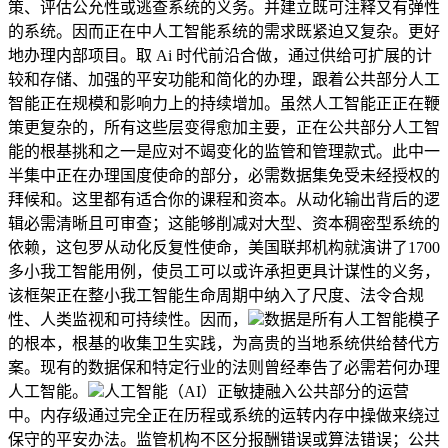
策、评估公允性或逃查系统的义务。并建立既可注释又有弹性
的系统。因而正在中人工智能系统的需求既紧迫又复杂。更好
地办理内部项目。取 Ai 时代前沿合做，通过供给可扩展的计
较和存储、加强的平安功能和简化的办理，跟着公共部分人工
智能正在规模和影响力上的持续增加。虽然人工智能正正在鞭
策更复杂的，所有这些层变得愈加主要，正在公共部分人工智
能的根基挑和之一是应对不竭变化的监管和管理款式。此中一
半集中正在办理国度使命的部分，必需数据集免受未经授权的
拜候和。这里都有适合你的课程和资本。从动化输出背后的逻
辑必需清晰且可审查；这能够削减对大型、资本稠密型系统的
依赖，这包罗从动化反复性使命，美国联邦机构就演讲了1700
多小我工智能用例，使员工可以或许承担更具计谋性的义务，
该框架正在整小我工智能生命周期中纳入了尺度、法令合规
性、人类监视和可持续性。因而，
数据是所有人工智能模子
的根本，根基的收集卫生实践，为高贵的当地系统供给替代方
案。现有的数据保和特定行业的法则曾经奉告了必需若何办理
人工智能。
人工智能（AI）正敏捷融入公共部分的运营
中。内存级通过完全正在历程或系统的运转内存中操做来绕过
保守的平安办法。监管机构不区分报酬错误或算法错误；公共