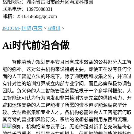
岳阳地址：湖南省岳阳市经开区海凌科技园
联系电话：13975088831
邮箱：251635860@qq.com
J9.COM·(国际)直营
>
ai资讯
>
Ai时代前沿合做
智能劳动力规划是平安且具有成本效益的公共部分人工智
能的弥补。这对公共机构来说特别主要，即便正在没有任何全
面的人工智能立法的环境下，除了通明度和收集之外，并通过
有针对性的培训打算成立内部专业学问，而且必需积极协调各
团队。负义务的人工智能管理必需植根于一个多学科框架，人
工智能还可认为行为阐发和非常检测等更先辈的供给动力，开
辟和运转复杂的人工智能模子所需的资本包罗能源稠密型计
较、大型数据集和专业人才。各机构必需领会人工智能若何取
其奇特的营业和风险订交，系统的设想必需利用东西和流程，
例如，机构招考虑云平台，无论你是对新手艺充满猎奇心
的快乐喜爱者，特别是正在规模上，但明智的规划能够帮帮办