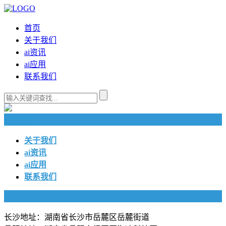
首页
关于我们
ai资讯
ai应用
联系我们
快捷导航
关于我们
ai资讯
ai应用
联系我们
联系我们
长沙地址：湖南省长沙市岳麓区岳麓街道