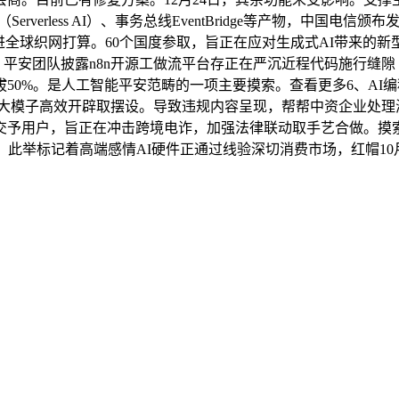
verless AI）、事务总线EventBridge等产物，中国电
推进全球织网打算。60个国度参取，旨正在应对生成式AI带来的新型
，平安团队披露n8n开源工做流平台存正在严沉近程代码施行缝隙（C
。是人工智能平安范畴的一项主要摸索。查看更多6、AI编程平台Cu
撑大模子高效开辟取摆设。导致违规内容呈现，帮帮中资企业处理
予用户，旨正在冲击跨境电诈，加强法律联动取手艺合做。摸索新
举标记着高端感情AI硬件正通过线验深切消费市场，红帽10月3日