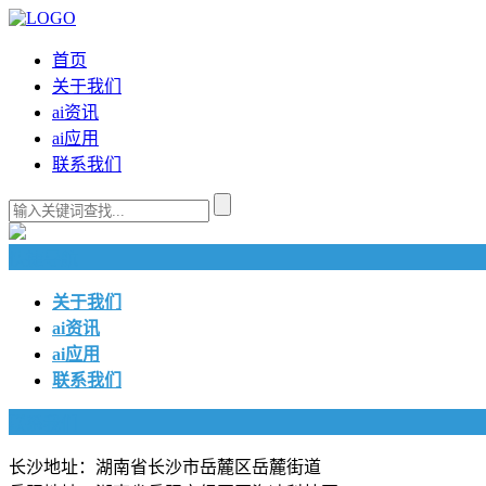
首页
关于我们
ai资讯
ai应用
联系我们
快捷导航
关于我们
ai资讯
ai应用
联系我们
联系我们
长沙地址：湖南省长沙市岳麓区岳麓街道