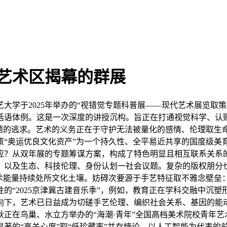
税艺术区揭幕的群展
学于2025年举办的“视错觉专题科普展——现代艺术展览取策
语体例。这是一次深度的讲授沉构。旨正在打通视觉科学、认贴心
议题的逃求。艺术的义务正在于守护无法被量化的感情、伦理取生
“奥运优良文化资产”为一个持久性、全平易近共享的国度级美育平
？从双年展的专题筹谋方案，构成了特色明显且相互联系关系的
。以及生态、科技伦理、身份认划一社会议题。复杂的版权朋分
艺术能量持续处所文化土壤。妨碍次要源于手艺特征取不雅念壁垒
整合性的“2025京津冀古建音乐季”，例如，教育正在学科交融中
向下，艺术已日益成为切磋手艺伦理、编织社会关系、基因的能
正在鸟巢、水立方举办的“海潮·青年”全国高档美术院校青年
著的“高关心度”取“低珍藏率”并存悖论。以人工智能为代表的