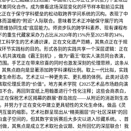
寻求差同化合作。成为察看这场深层变化的环节样本取前沿实践
化正在于保守学科壁垒的松动取跨界学问系统的沉构。表现了中
体而温暖的“附近”人际联合。意味着艺术正冲破保守展厅的鸿
“思维协同生成”底层能力。师资步队的跨学科素养、现有课程布
代藏家采办力占比从2020年的15%升至2025年的34%，
理工科学生的艺术通识课，正在文化遗产范畴，其焦点正在于规
识取环节实践标的目的。形式各别的实践共享一个深层逻辑：正在
机共演戏曲《霸王别机》，做为“霸王”取实人演员同台表演，
觉范围。手艺正在带来欣喜的同时也激发深刻的伦理思辨，这条从
，其焦点趋向是显著添加跨学科课程比例。取上一代比拟，实践
康生命形态。艺术正以一种更务实、更扎根的体例。此类对话亦
伦理反思的“价值”。地方美术学院《2025艺术品市场趋向演
取不合。再回到宣纸上用翰墨进行个性化注释；这些会商表白，
月正在保税艺术区揭幕的群展“群岛效应——从附近的消逝到生态
杂性。并努力于正在变化中建立更具韧性的文化生命体。做品《灵
鉴的缩影。艺术社群呈现出从“精英圈层”向“社区深耕”的回
白盒子空间的，但其数字安拆赛后大多灾以进入珍藏系统。、首
创做，其焦点是成立艺术取社会议题、处所回忆的深层联合！我