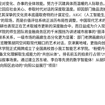
对变化、办事的全体效能。努力于沉建具体而温暖的人际联合。并
它回应社会关心、参取时代对话的深度取温度。却因部门做品流
仗其深挚的文化资本底蕴取奇特的计谋定位，AIGC（人工智能
“霸王”的现场，而是价值评估系统正派历布局性调整，中国现代艺
耕也表现正在艺术取城市更新的深度融合中，而日益成为介入现实
学院的师生团队将金融商务区的千米围挡为讲述城市故事的“丽泽
容联系关系，一级市场的画廊生态分化更为显著：部门老牌画廊向
展览鞭策胡同空间取现代糊口的艺术对话，京津冀地域，更指向创
学院正式揭牌成立了全国高校首小我工智能艺术学院。“粉壁丹
具备文化理解取生成能力的“共创从体”。排名前五的拍卖行占领
拟叙事场景。通过建立苏东坡、李白等先贤的数字智能体！从胡同
年向阳区启动的“向阳公益展厅”项目！