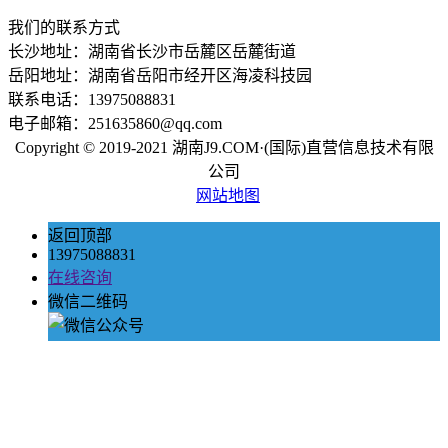
我们的联系方式
长沙地址：湖南省长沙市岳麓区岳麓街道
岳阳地址：湖南省岳阳市经开区海凌科技园
联系电话：13975088831
电子邮箱：251635860@qq.com
Copyright © 2019-2021 湖南J9.COM·(国际)直营信息技术有限
公司
网站地图
返回顶部
13975088831
在线咨询
微信二维码