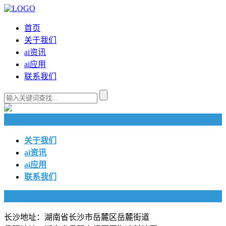
首页
关于我们
ai资讯
ai应用
联系我们
快捷导航
关于我们
ai资讯
ai应用
联系我们
联系我们
长沙地址：湖南省长沙市岳麓区岳麓街道