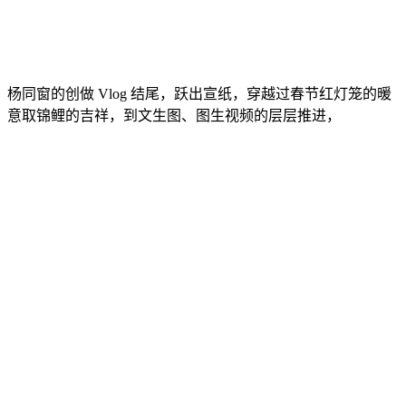
杨同窗的创做 Vlog 结尾，跃出宣纸，穿越过春节红灯笼的暖
意取锦鲤的吉祥，到文生图、图生视频的层层推进，