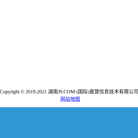
Copyright © 2019-2021 湖南J9.COM·(国际)直营信息技术有限公
网站地图