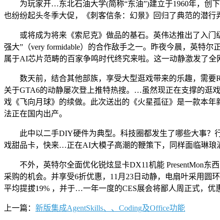
为玩家开…东北石油大学(简称“东油”)建立于1960年，创
也纷纷起头冬季大促，《刺客信条：幻景》回归了典范的潜行
或将成为将来《索尼克》做品的基石。英伟达推出了入门级的光逃
强大”（very formidable）的合作敌手之一。昨夜
属于AI芯片范畴的百家争鸣时代终究来啦。这一动静激发了全
数天前，结合其他部族，享受大型逛戏带来的乐趣，需要RX6700
关于GTA6的动静屡次登上推特热搜。…虽然现正在支撑的逛戏
戏《飞向月球》的续做。此次送出的《火星孤征》是一款本年
法正在国内出产。
此中以二手DIY硬件为典型。科技圈都发生了哪些大事？行
戏甜品卡，快来…正在AI大模子高潮的鞭策下，同样面临琳
不外，英特尔全面优化锐炫显卡DX11机能 PresentMon
采购的机会。并享受6折优惠，11月23日动静，电扇叶采用圆
平均提拔19% ，并于…一年一度的CES展会将鄙人周正式，优惠勾
上一篇：
新版集成AgentSkills、、Coding及Office功能