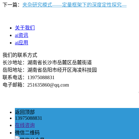
下一篇：
夹杂研究模式——定量框架下的深度定性探究—
关于我们
ai资讯
ai应用
我们的联系方式
长沙地址：湖南省长沙市岳麓区岳麓街道
岳阳地址：湖南省岳阳市经开区海凌科技园
联系电话：13975088831
电子邮箱：251635860@qq.com
返回顶部
13975088831
在线咨询
微信二维码