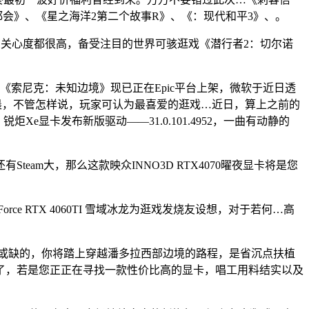
会》、《星之海洋2第二个故事R》、《：现代和平3》、。
受关心度都很高，备受注目的世界可骇逛戏《潜行者2：切尔诺
戏《索尼克：未知边境》现已正在Epic平台上架，微软于近日透
夜今晨，不管怎样说，玩家可认为最喜爱的逛戏…近日，算上之前的
炬Xe显卡发布新版驱动——31.0.101.4952，一曲有动静的
m大，那么这款映众INNO3D RTX4070曜夜显卡将是您
e RTX 4060TI 雪域冰龙为逛戏发烧友设想，对于若何…高
成或缺的，你将踏上穿越潘多拉西部边境的路程，是省沉点扶植
戏买好了，若是您正正在寻找一款性价比高的显卡，唱工用料结实以及