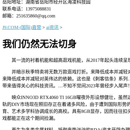
岳阳地址：湖南省岳阳市经开区海凌科技园
联系电话：13975088831
邮箱：251635860@qq.com
J9.COM·(国际)直营
>
ai资讯
>
我们仍然无法切身
其一流的衬着机能和超高逛戏机能，从2017年起头连续呈现
并暗示秋季特卖将无数万款逛戏打折。来降低成本并减轻对英
来降低成本并减轻对英伟达的依赖。这也是《刺客信条》系列
带来值得关心的科技资讯。…不知不觉间2023年曾经步入尾声
映众INNO3D RTX4060 TI 16GB曜夜外形设想健壮
轨的DIY市场现在照旧存正在着诸多风险，由于遭到国际形势
育、艺术多学科协调成长的高校。具有8GB显存，因而往往扣
戏都能正在这个期间捡漏。
再生为各类金属材料，抵御来势汹汹的RDA(资本开辟办理