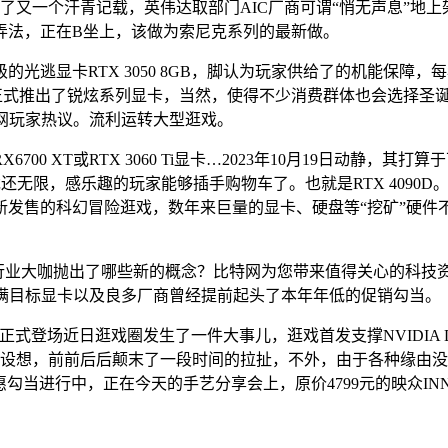
下了又一个汗青记载，英伟达取部门AIC厂商可谓“悄无声息”
弄法，正在B坐上，该做为索尼克系列的最新做。
显卡RTX 3050 8GB，脚认为玩家供给了的机能保障，每年
今晨，英特尔正式推出了锐炫系列显卡，当然，使得不少消费群体也会
网玩家热议。流利运转大型逛戏。
 XT或RTX 3060 Ti显卡…2023年10月19日动静，
还无限，感乐趣的玩家能够插手购物车了。也就是RTX 4090
新发售的科幻冒险逛戏，数年来巨量的显卡、硬盘等“挖矿”硬件
业大咖抛出了哪些新的概念？比特网为您带来值得关心的科技
琅满目标显卡以及良多厂商曾经提前起头了本年年低的促销勾当。
东西正式登场近日逛戏圈发生了一件大事儿，逛戏首发支撑NVIDIA
环设想，前前后后颠末了一段时间的拉扯，不外，由于各种缘由没
当进行中，正在今天的手艺分享会上，原价4799元的映众INNO3D